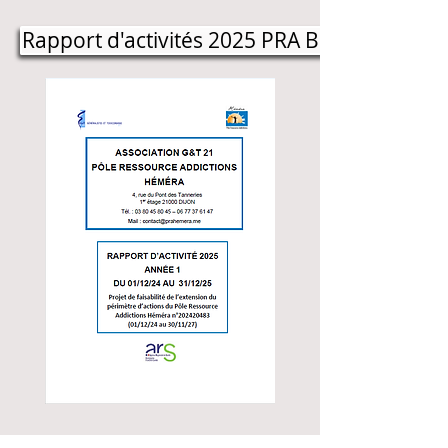
Rapport d'activités 2025 PRA BOURGOGNE