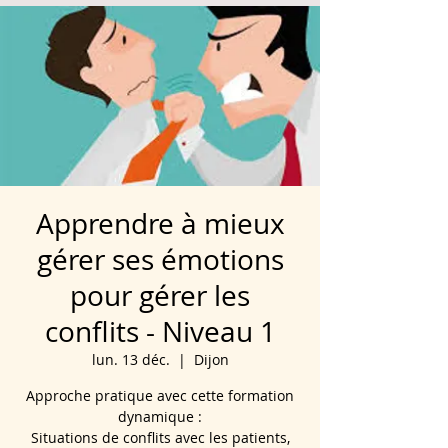
Apprendre à mieux
gérer ses émotions
pour gérer les
conflits - Niveau 1
lun. 13 déc.
  |  
Dijon
Approche pratique avec cette formation
dynamique :
Situations de conflits avec les patients,