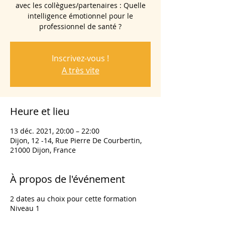
avec les collègues/partenaires : Quelle
intelligence émotionnel pour le
professionnel de santé ?
Inscrivez-vous !
A très vite
Heure et lieu
13 déc. 2021, 20:00 – 22:00
Dijon, 12 -14, Rue Pierre De Courbertin,
21000 Dijon, France
À propos de l'événement
2 dates au choix pour cette formation
Niveau 1